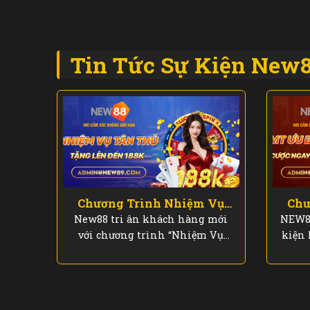
Tin Tức Sự Kiện New
 VỤ
Chương Trình Nhiệm Vụ
Chư
 TỪ
Tân Thủ – Nhận Ngay 188K
Mắ
 HOA
New88 tri ân khách hàng mới
NEW88
Khi Đăng Ký NEW88
12
sự
với chương trình “Nhiệm Vụ
kiện 
Tân Thủ” cực...