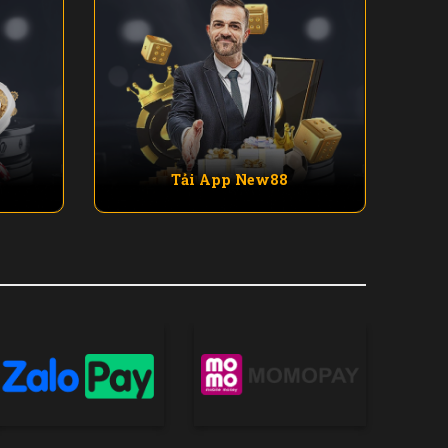
Tải App New88